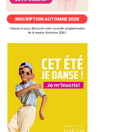
INSCRIPTION AUTOMNE 2026
- Cliquez ici pour découvrir notre nouvelle programmation
de la session Automne 2026 !