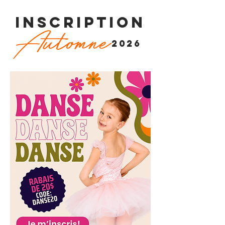
INSCRIPTION
Automne
2026