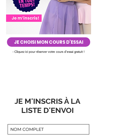
JE CHOISI MON COURS D'ESSAI
- Cliquez ici pour réserver votre cours d'essai gratuit !
JE M'INSCRIS À LA
LISTE D'ENVOI