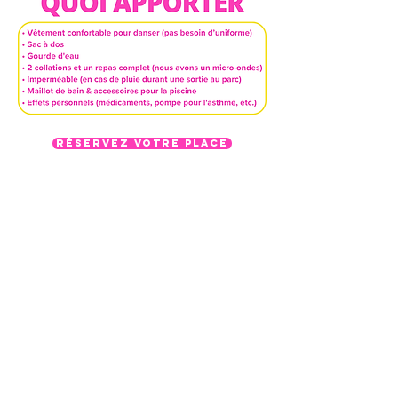
RÉSERVEZ VOTRE PLACE