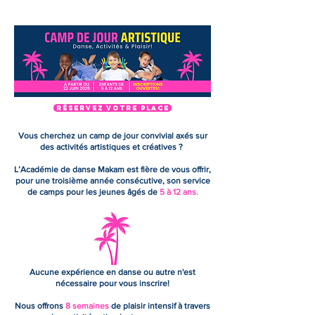
RÉSERVEZ VOTRE PLACE
Vous cherchez un camp de jour convivial axés sur
des activités artistiques et créatives ?
L’Académie de danse Makam est fière de vous offrir,
pour une troisième année consécutive, son service
de camps pour les jeunes âgés de
5 à 12 ans.
Aucune expérience en danse ou autre n'est
nécessaire pour vous inscrire!
Nous offrons
8 semaines
de plaisir intensif à travers