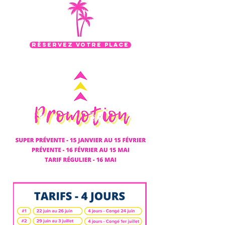
RÉSERVEZ VOTRE PLACE