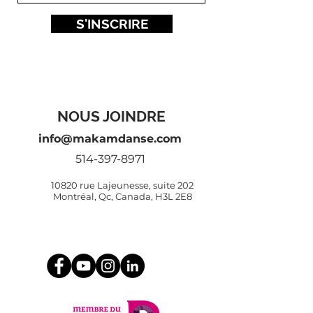
S'INSCRIRE
NOUS JOINDRE
info@makamdanse.com
514-397-8971
10820 rue Lajeunesse, suite 202
Montréal, Qc, Canada, H3L 2E8