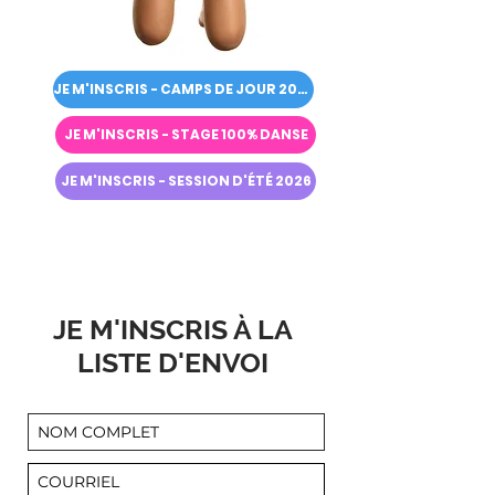
JE M'INSCRIS - CAMPS DE JOUR 2026
JE M'INSCRIS - STAGE 100% DANSE
JE M'INSCRIS - SESSION D'ÉTÉ 2026
JE M'INSCRIS À LA
LISTE D'ENVOI