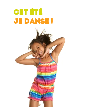
CET ÉTÉ
JE DANSE !