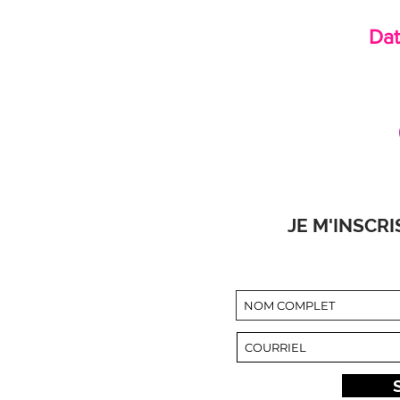
Dat
JE M'INSCRI