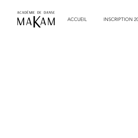
ACCUEIL
INSCRIPTION 20