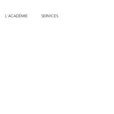
L'ACADÉMIE
SERVICES