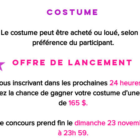
Costume
Le costume peut être acheté ou loué, selon 
préférence du participant.
Offre de lancement
ous inscrivant dans les prochaines
24 heures
ez la chance de gagner votre costume d’une
de
165 $.
e concours prend fin le
dimanche 23 novem
à 23h 59.