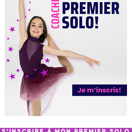
S’inscrire à Mon premier Solo